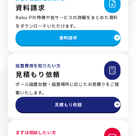
資料請求
Raku-Pの特徴や各サービスの詳細をまとめた資料
をダウンロードいただけます。
資料請求
設置費用を知りたい方
見積もり依頼
ポール設置台数・設置場所に応じたお見積りをご提
案いたします。
見積もり依頼
まずは相談したい方