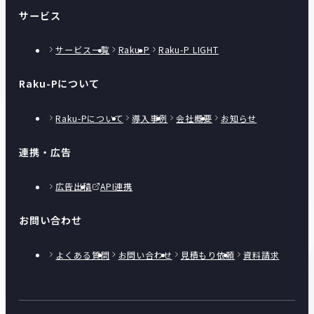
サービス
サービス一覧
Raku-P
Raku-P LIGHT
Raku-Pについて
Raku-Pについて
導入事例
会社概要
お知らせ
連携・広告
広告出稿
API連携
お問い合わせ
よくある質問
お問い合わせ
見積もり依頼
資料請求