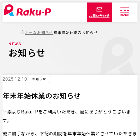
お問い合わせ
ホーム
お知らせ
年末年始休業のお知らせ
NEWS
お知らせ
2025.12.10
お知らせ
年末年始休業のお知らせ
平素よりRaku-Pをご利用いただき、誠にありがとうございま
す。
誠に勝手ながら、下記の期間を年末年始休業とさせていただきま