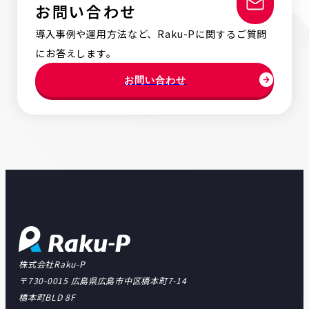
お問い合わせ
導入事例や運用方法など、Raku-Pに関するご質問
にお答えします。
お問い合わせ
株式会社Raku-P
〒730-0015 広島県広島市中区橋本町7-14
橋本町BLD 8F