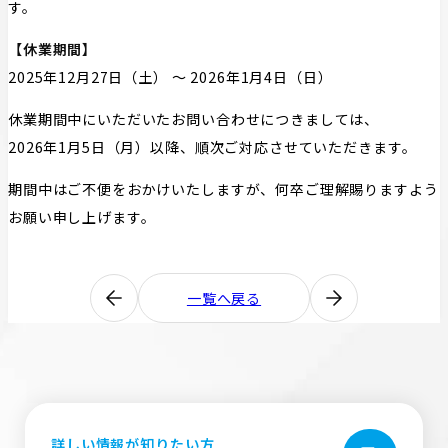
す。
【休業期間】
2025年12月27日（土） ～ 2026年1月4日（日）
休業期間中にいただいたお問い合わせにつきましては、
2026年1月5日（月）以降、順次ご対応させていただきます。
期間中はご不便をおかけいたしますが、何卒ご理解賜りますよう
お願い申し上げます。
一覧へ戻る
詳しい情報が知りたい方