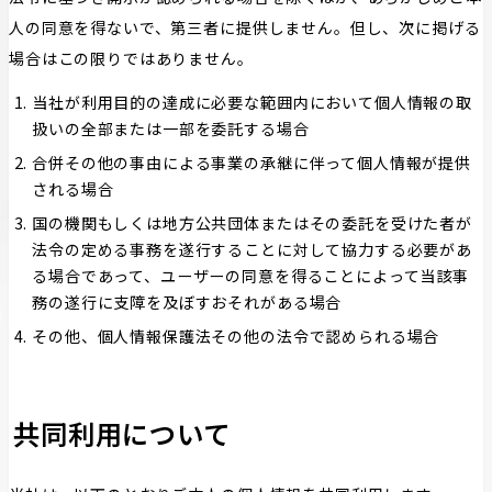
人の同意を得ないで、第三者に提供しません。但し、次に掲げる
場合はこの限りではありません。
当社が利用目的の達成に必要な範囲内において個人情報の取
扱いの全部または一部を委託する場合
合併その他の事由による事業の承継に伴って個人情報が提供
される場合
国の機関もしくは地方公共団体またはその委託を受けた者が
法令の定める事務を遂行することに対して協力する必要があ
る場合であって、ユーザーの同意を得ることによって当該事
務の遂行に支障を及ぼすおそれがある場合
その他、個人情報保護法その他の法令で認められる場合
共同利⽤について