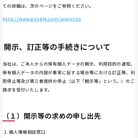
ての詳細は、次のページをご参照ください。
http://www.google.com/analytics
開⽰、訂正等の⼿続きについて
当社は、ご本人からの保有個人データの開示、利用目的の通知、
保有個人データの内容が事実に反する場合等における訂正等、利
用停止等及び第三者提供の停止（以下「開示等」という。）のご
請求を受付いたします。
（１）開示等の求めの申し出先
個人情報相談窓口