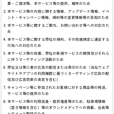
算・ご請求等、本サービス等の提供、維持のため
本サービス等の内容に関する情報、アップデート情報、イベ
ント・キャンペーン情報、規約等の変更情報等の告知のため
本サービス等に関するご案内、お問い合わせ等への対応のた
め
本サービス等に関する弊社の規約、その他諸規定に違反する
行為への対応のため
本サービス等の改善、弊社の新規サービスの開発及びそれら
に伴うマーケティング活動のため
弊社又は第三者の広告の配信または表示のため（当社ウェブ
サイトやアプリの利用履歴に基づくターゲティング広告の配
信及び広告効果の測定を含む）
キャンペーン等に参加されたお客様に対する商品等の発送、
サービス等の提供のため
本サービス等の利用促進・提供推進等のため、駐車場情報
（空き情報を含む）等のオウンドメディアへの掲載、会員等
へのメール配信のため