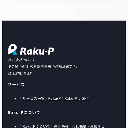
株式会社Raku-P
〒730-0015 広島県広島市中区橋本町7-14
橋本町BLD 8F
サービス
サービス一覧
Raku-P
Raku-P LIGHT
Raku-Pについて
Raku-Pについて
導入事例
会社概要
お知らせ