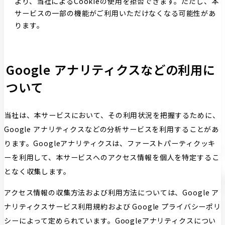
より、当社によるCookieの使用を拒否できます。ただし、本
サービスの一部の機能がご利用いただけなくなる可能性があ
ります。
Google アナリティクスなどの利⽤に
ついて
当社は、本サービスにおいて、その利用状況を把握するために、
Google アナリティクスなどの分析サービスを利用することがあ
ります。Googleアナリティクスは、ファーストパーティクッキ
ーを利用して、本サービスへのアクセス情報を個人を特定するこ
となく収集します。
アクセス情報の収集方法および利用方法については、Google ア
ナリティクスサービス利用規約および Google プライバシーポリ
シーによって定められています。Googleアナリティクスについ