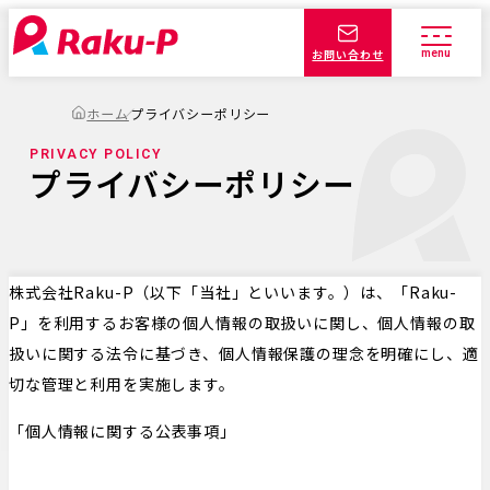
お問い合わせ
ホーム
プライバシーポリシー
PRIVACY POLICY
プライバシーポリシー
株式会社Raku-P（以下「当社」といいます。）は、「Raku-
P」を利用するお客様の個人情報の取扱いに関し、個人情報の取
扱いに関する法令に基づき、個人情報保護の理念を明確にし、適
切な管理と利用を実施します。
「個人情報に関する公表事項」