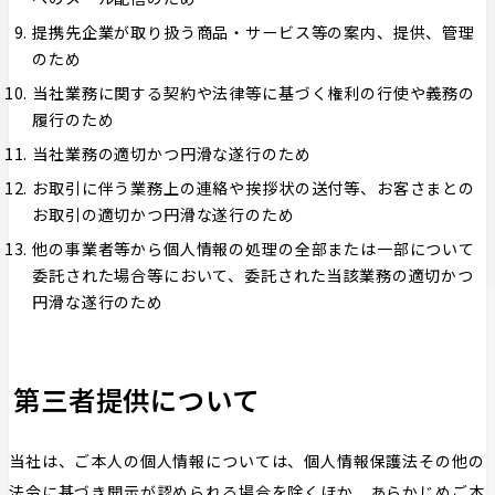
提携先企業が取り扱う商品・サービス等の案内、提供、管理
のため
当社業務に関する契約や法律等に基づく権利の行使や義務の
履行のため
当社業務の適切かつ円滑な遂行のため
お取引に伴う業務上の連絡や挨拶状の送付等、お客さまとの
お取引の適切かつ円滑な遂行のため
他の事業者等から個人情報の処理の全部または一部について
委託された場合等において、委託された当該業務の適切かつ
円滑な遂行のため
第三者提供について
当社は、ご本人の個人情報については、個人情報保護法その他の
法令に基づき開示が認められる場合を除くほか、あらかじめご本