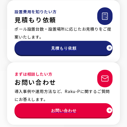
設置費用を知りたい方
見積もり依頼
ポール設置台数・設置場所に応じたお見積りをご提
案いたします。
見積もり依頼
まずは相談したい方
お問い合わせ
導入事例や運用方法など、Raku-Pに関するご質問
にお答えします。
お問い合わせ