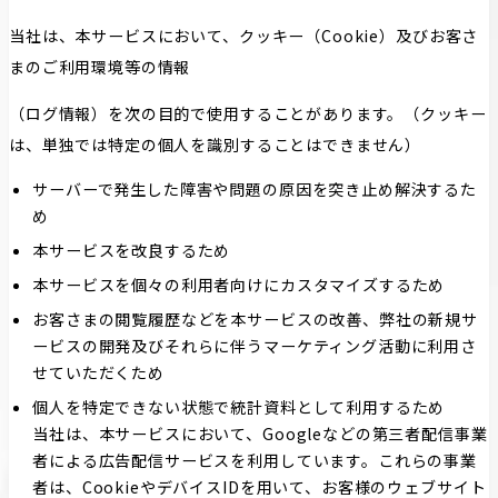
当社は、本サービスにおいて、クッキー（Cookie）及びお客さ
まのご利用環境等の情報
（ログ情報）を次の目的で使用することがあります。（クッキー
は、単独では特定の個人を識別することはできません）
サーバーで発生した障害や問題の原因を突き止め解決するた
め
本サービスを改良するため
本サービスを個々の利用者向けにカスタマイズするため
お客さまの閲覧履歴などを本サービスの改善、弊社の新規サ
ービスの開発及びそれらに伴うマーケティング活動に利用さ
せていただくため
個人を特定できない状態で統計資料として利用するため
当社は、本サービスにおいて、Googleなどの第三者配信事業
者による広告配信サービスを利用しています。これらの事業
者は、CookieやデバイスIDを用いて、お客様のウェブサイト