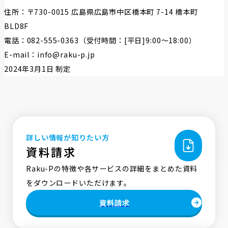
住所：〒730-0015 広島県広島市中区橋本町 7-14 橋本町
BLD8F
電話：082-555-0363（受付時間：[平日]9:00～18:00）
E-mail：info@raku-p.jp
2024年3月1日 制定
詳しい情報が知りたい方
資料請求
Raku-Pの特徴や各サービスの詳細をまとめた資料
をダウンロードいただけます。
資料請求