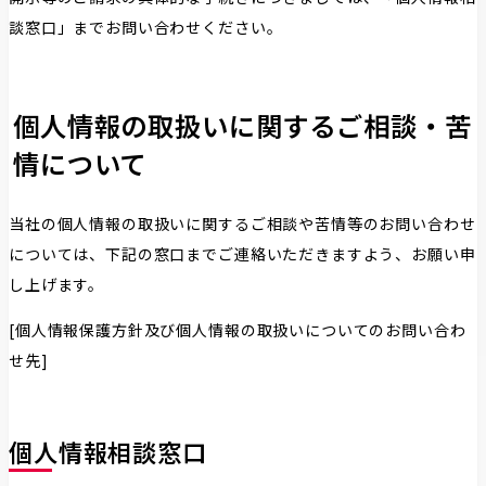
談窓口」までお問い合わせください。
個⼈情報の取扱いに関するご相談・苦
情について
当社の個人情報の取扱いに関するご相談や苦情等のお問い合わせ
については、下記の窓口までご連絡いただきますよう、お願い申
し上げます。
[個人情報保護方針及び個人情報の取扱いについてのお問い合わ
せ先]
個人情報相談窓口