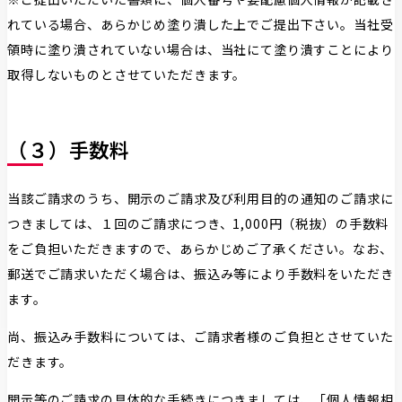
れている場合、あらかじめ塗り潰した上でご提出下さい。当社受
領時に塗り潰されていない場合は、当社にて塗り潰すことにより
取得しないものとさせていただきます。
（３）手数料
当該ご請求のうち、開示のご請求及び利用目的の通知のご請求に
つきましては、１回のご請求につき、1,000円（税抜）の手数料
をご負担いただきますので、あらかじめご了承ください。なお、
郵送でご請求いただく場合は、振込み等により手数料をいただき
ます。
尚、振込み手数料については、ご請求者様のご負担とさせていた
だきます。
開示等のご請求の具体的な手続きにつきましては、「個人情報相