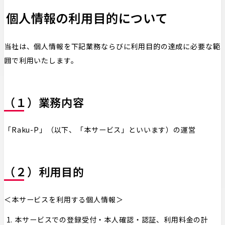
個⼈情報の利⽤⽬的について
当社は、個人情報を下記業務ならびに利用目的の達成に必要な範
囲で利用いたします。
（１）業務内容
「Raku-P」（以下、「本サービス」といいます）の運営
（２）利用目的
＜本サービスを利用する個人情報＞
本サービスでの登録受付・本人確認・認証、利用料金の計