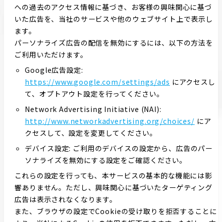
への過去のアクセス情報に基づき、お客様の興味関心に基づ
いた広告を、当社のサービスや他のウェブサイト上で表示し
ます。
パーソナライズ広告の配信を無効にするには、以下の方法を
ご利用いただけます。
Google広告設定:
https://www.google.com/settings/ads
にアクセスし
て、オプトアウト設定を行ってください。
Network Advertising Initiative (NAI):
http://www.networkadvertising.org/choices/
にア
クセスして、設定を変更してください。
デバイス設定: ご利用のデバイスの設定から、広告のパー
ソナライズを無効にする設定をご確認ください。
これらの設定を行っても、本サービスの基本的な機能には影
響ありません。ただし、興味関心に基づいたターゲティング
広告は表示されなくなります。
また、ブラウザの設定でCookieの受け取りを拒否することに