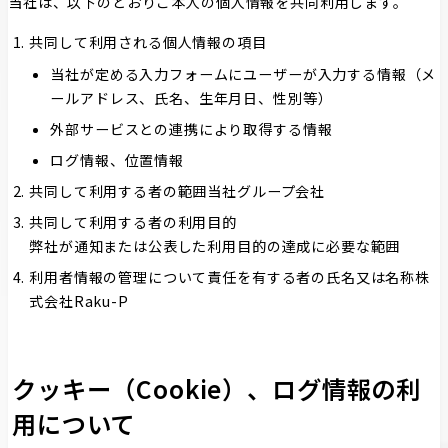
当社は、以下のとおりご本人の個人情報を共同利用します。
共同して利用される個人情報の項目
当社が定める入力フォームにユーザーが入力する情報（メ
ールアドレス、氏名、生年月日、性別等）
外部サービスとの連携により取得する情報
ログ情報、位置情報
共同して利用する者の範囲当社グループ会社
共同して利用する者の利用目的
弊社が通知または公表した利用目的の達成に必要な範囲
利用者情報の管理について責任を有する者の氏名又は名称株
式会社Raku-P
クッキー（Cookie）、ログ情報の利
⽤について